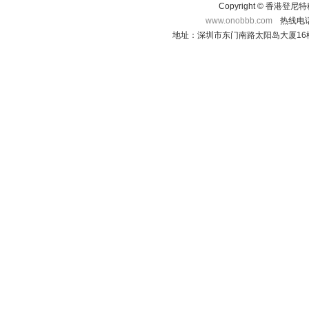
Copyright © 香港登
www.onobbb.com
热线电话：
地址：深圳市东门南路太阳岛大厦16