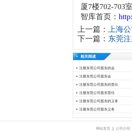
厦7楼702-703
智库首页：
htt
上一篇：
上海公
下一篇：
东莞注
相关阅读
注册东莞公司股东的会
注册东莞公司股东会
注册东莞公司股东的责任
注册东莞公司股东责任
注册东莞公司股东的义务
注册东莞公司股东义务
网站首页
|
公司介绍