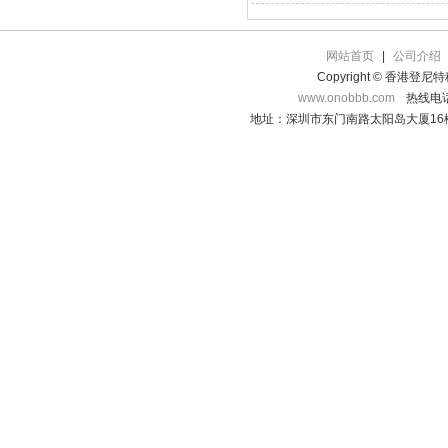
网站首页
|
公司介绍
Copyright © 香港登
www.onobbb.com
热线电话：
地址：深圳市东门南路太阳岛大厦16