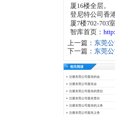
厦16楼全层。
登尼特公司香港
厦7楼702-703
智库首页：
htt
上一篇：
东莞公
下一篇：
东莞公
相关阅读
注册东莞公司股东的会
注册东莞公司股东会
注册东莞公司股东的责任
注册东莞公司股东责任
注册东莞公司股东的义务
注册东莞公司股东义务