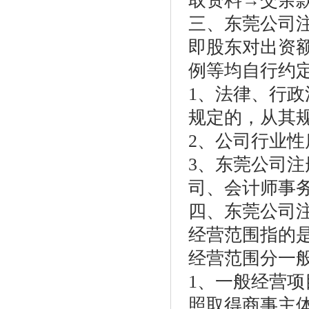
取资料→交余
三、东莞公司
即股东对出资
例等均自行约
1、法律、行
规定的，从其
2、公司行业
3、东莞公司
司、会计师事
四、东莞公司
经营范围指的
经营范围分一
1、一般经营
照取得商事主