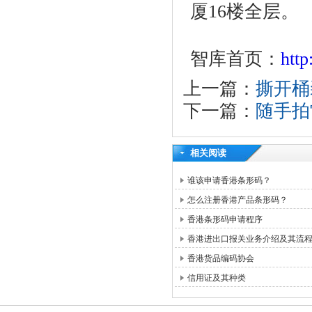
厦16楼全层。
智库首页：
htt
上一篇：
撕开桶
下一篇：
随手拍
相关阅读
谁该申请香港条形码？
怎么注册香港产品条形码？
香港条形码申请程序
香港进出口报关业务介绍及其流
香港货品编码协会
信用证及其种类