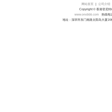
网站首页
|
公司介绍
Copyright © 香港登
www.onobbb.com
热线电话：
地址：深圳市东门南路太阳岛大厦16