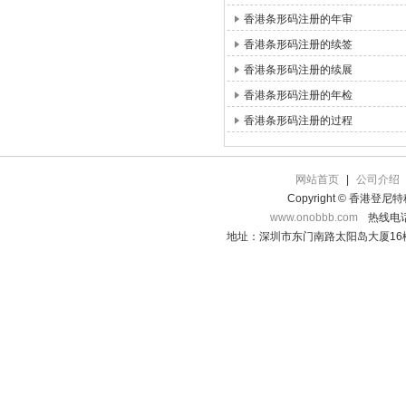
香港条形码注册的年审
香港条形码注册的续签
香港条形码注册的续展
香港条形码注册的年检
香港条形码注册的过程
网站首页
|
公司介绍
Copyright © 香港登
www.onobbb.com
热线电话：
地址：深圳市东门南路太阳岛大厦16