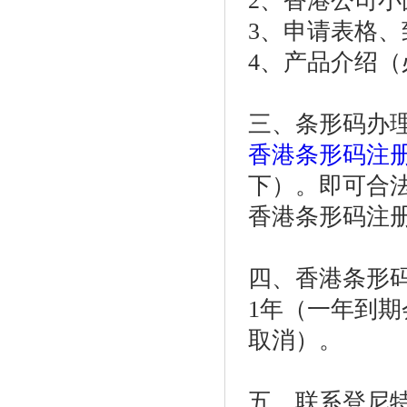
2、香港公司小
3、申请表格
4、产品介绍（
三、条形码办
香港条形码注
下）。即可合
香港条形码注册费
四、香港条形
1年（一年到
取消）。
五、联系登尼