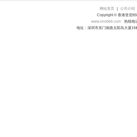
网站首页
|
公司介绍
Copyright © 香港登
www.onobbb.com
热线电话：
地址：深圳市东门南路太阳岛大厦16