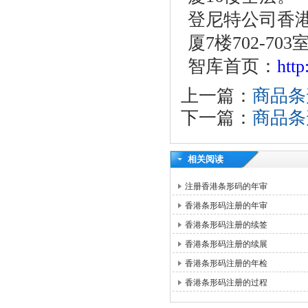
登尼特公司香港
厦7楼702-703
智库首页：
htt
上一篇：
商品条
下一篇：
商品条
相关阅读
注册香港条形码的年审
香港条形码注册的年审
香港条形码注册的续签
香港条形码注册的续展
香港条形码注册的年检
香港条形码注册的过程