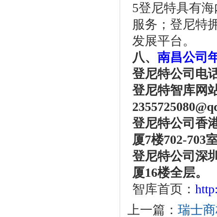
5登尼特具有海
服务；登尼特
发展平台。
八、
南昌公司
登尼特公司电话：86
登尼特智库网
2355725080@q
登尼特公司
香
厦7楼702-703
登尼特公司
深
厦16楼全层。
智库首页：
htt
上一篇：
瑞士商