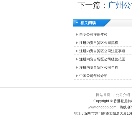
下一篇：
广州公
相关阅读
崇明公司注册年检
注册内资自贸区公司流程
注册内资自贸区公司注意事项
注册内资自贸区公司经营范围
注册内资自贸区公司年检
中国公司年检介绍
网站首页
|
公司介绍
Copyright © 香港登
www.onobbb.com
热线电话：
地址：深圳市东门南路太阳岛大厦16