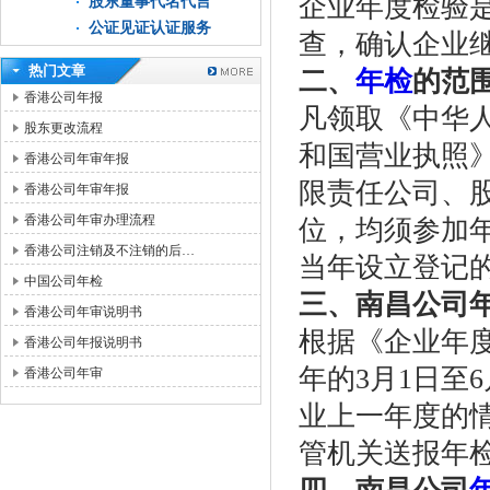
企业年度检验
股东董事代名代言
公证见证认证服务
查，确认企业
热门文章
二、
年检
的范
香港公司年报
凡领取《中华
股东更改流程
和国营业执照
香港公司年审年报
限责任公司、
香港公司年审年报
香港公司年审办理流程
位，均须参加
香港公司注销及不注销的后…
当年设立登记
中国公司年检
三、
南昌公司
香港公司年审说明书
根据《企业年
香港公司年报说明书
年的3月1日至
香港公司年审
业上一年度的情
管机关送报年