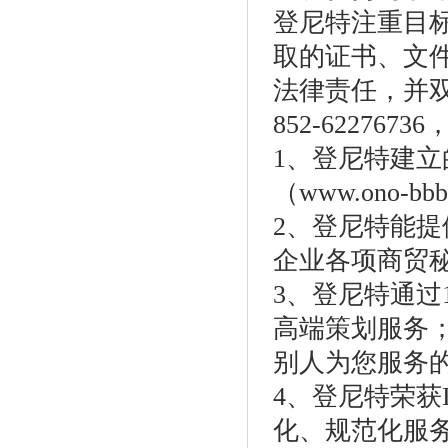
登尼特注重目
取的证书、文
法律责任，并
852-62276736
1、登尼特建
（www.ono-bb
2、登尼特能
企业各项商贸
3、登尼特通过
高端策划服务
别人为您服务
4、登尼特荣获I
化、规范化服