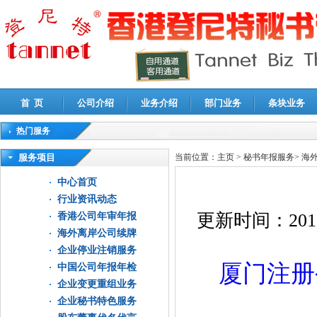
首 页
公司介绍
业务介绍
部门业务
条块业务
热门服务
高新技术企业认定审计
|
企业所得税汇算清缴申报鉴证
|
代理记账
|
深圳公司注销
|
财
服务项目
当前位置：
主页
>
秘书年报服务
>
海
中心首页
行业资讯动态
更新时间：
201
香港公司年审年报
海外离岸公司续牌
企业停业注销服务
厦门注册
中国公司年报年检
企业变更重组业务
企业秘书特色服务