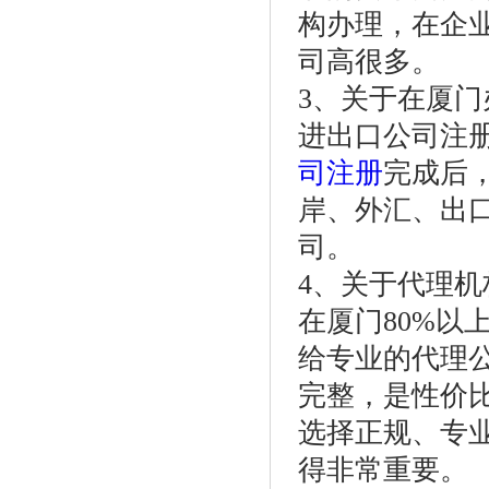
构办理，在企
司高很多。
3、关于在厦
进出口公司注
司注册
完成后
岸、外汇、出
司。
4、关于代理
在厦门80%以
给专业的代理
完整，是性价
选择正规、专
得非常重要。