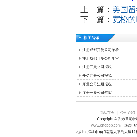
上一篇：
美国留
下一篇：
宽松的
相关阅读
注册成都开曼公司年检
注册成都开曼公司年审
注册开曼公司报税
开曼注册公司报税
开曼公司注册报税
注册开曼公司年审
网站首页
|
公司介绍
Copyright © 香港登
www.onobbb.com
热线电话：
地址：深圳市东门南路太阳岛大厦16