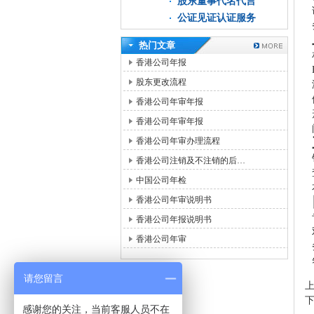
股东董事代名代言
公证见证认证服务
热门文章
香港公司年报
股东更改流程
香港公司年审年报
香港公司年审年报
香港公司年审办理流程
香港公司注销及不注销的后…
中国公司年检
香港公司年审说明书
香港公司年报说明书
香港公司年审
请您留言
感谢您的关注，当前客服人员不在