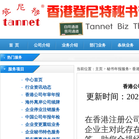
首 页
公司介绍
业务介绍
部门业务
条块业务
热门服务
高新技术企业认定审计
|
企业所得税汇算清缴申报鉴证
|
代理记账
|
深圳公司注销
|
财
服务项目
当前位置：
主页
>
秘书年报服务
>
香
中心首页
香港公
行业资讯动态
更新时间：
202
香港公司年审年报
海外离岸公司续牌
企业停业注销服务
中国公司年报年检
在香港注册公
企业变更重组业务
企业主对此存
企业秘书特色服务