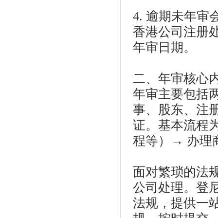
4. 逾期未年
香港公司注册
年审日期。
二、年审核心
年审主要包括
事、股东、注
证。基本流程
程等）→ 办理
面对繁琐的法
公司处理。登
法规，提供一