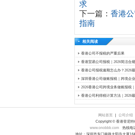
求
下一篇：
香港公
指南
相关阅读
香港公司不报税的严重后果
香港贸易公司报税｜2026简洁合
香港公司报税逾期怎么办？2026
深圳香港公司做账报税｜跨境企
2026香港公司跨境业务做账报
香港公司利得税计算方法｜2026
网站首页
|
公司介绍
Copyright © 香港登
www.onobbb.com
热线电话：
地址：深圳市东门南路太阳岛大厦16