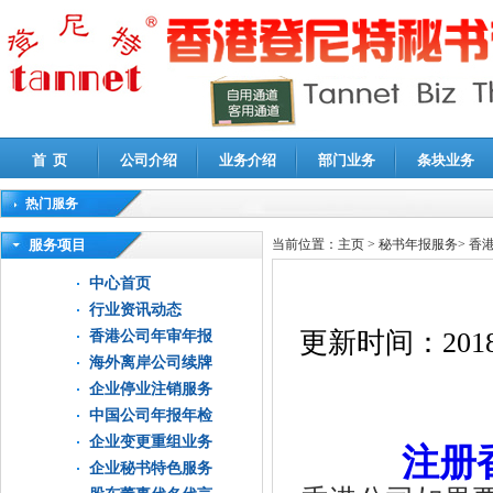
首 页
公司介绍
业务介绍
部门业务
条块业务
热门服务
高新技术企业认定审计
|
企业所得税汇算清缴申报鉴证
|
代理记账
|
深圳公司注销
|
财
服务项目
当前位置：
主页
>
秘书年报服务
>
香
中心首页
行业资讯动态
更新时间：
2018
香港公司年审年报
海外离岸公司续牌
企业停业注销服务
中国公司年报年检
企业变更重组业务
注册
企业秘书特色服务