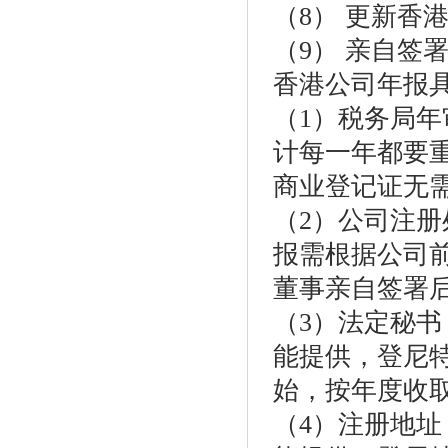
（8） 更新香
（9） 亲自签
香港公司年报
（1）税务局
计每一年都要
商业登记证无
（2）公司注
报需根据公司
董事亲自签署
（3）法定秘
能提供，登尼
始，按年度收
（4）注册地