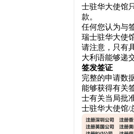
士驻华大使馆
款。
任何您认为与
瑞士驻华大使馆
请注意，只有
大利语能够递交
签发签证
完整的申请数
能够获得有关
士有关当局批
士驻华大使馆/