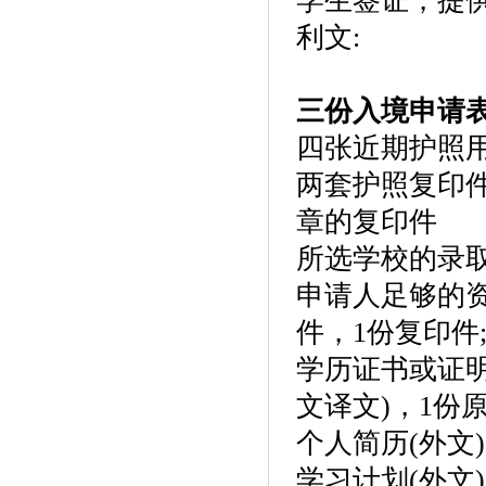
学生签证，提
利文:
三份入境申请
四张近期护照用彩
两套护照复印件
章的复印件
所选学校的录取
申请人足够的资
件，1份复印件
学历证书或证
文译文)，1份
个人简历(外文
学习计划(外文