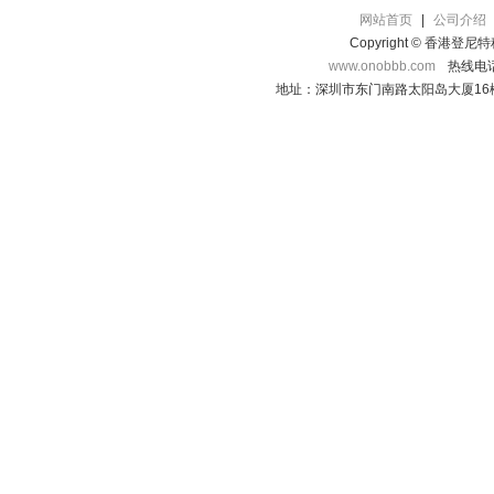
网站首页
|
公司介绍
Copyright © 香港登
www.onobbb.com
热线电话：
地址：深圳市东门南路太阳岛大厦16