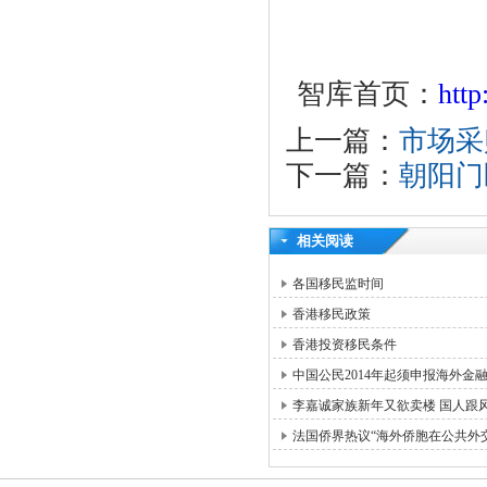
智库首页：
htt
上一篇：
市场采
下一篇：
朝阳门
相关阅读
各国移民监时间
香港移民政策
香港投资移民条件
中国公民2014年起须申报海外金
李嘉诚家族新年又欲卖楼 国人跟
法国侨界热议“海外侨胞在公共外