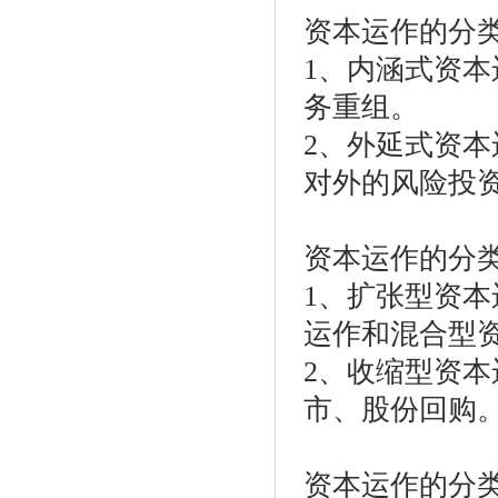
资本运作的分
1、内涵式资
务重组。
2、外延式资
对外的风险投
资本运作的分
1、扩张型资
运作和混合型
2、收缩型资
市、股份回购
资本运作的分