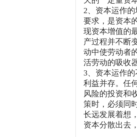
天的一定量资
2、资本运作
要求，是资本
现资本增值的
产过程并不断
动中使劳动者
活劳动的吸收
3、资本运作
利益并存。任
风险的投资和
策时，必须同
长远发展着想
资本分散出去