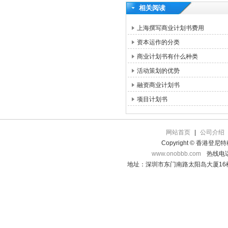
相关阅读
上海撰写商业计划书费用
资本运作的分类
商业计划书有什么种类
活动策划的优势
融资商业计划书
项目计划书
网站首页
|
公司介绍
Copyright © 香港登
www.onobbb.com
热线电话：
地址：深圳市东门南路太阳岛大厦16