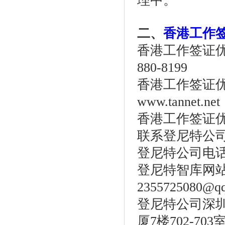
理中。
二、
香港工作
香港工作签证优秀人
880-8199
香港工作签证优秀
www.tannet.net
香港工作签证
联系登尼特公
登尼特公司电话：86
登尼特智库网站：w
2355725080@q
登尼特公司深圳
厦7楼702-703