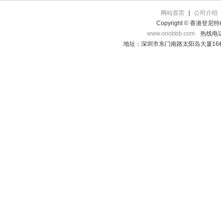
网站首页
|
公司介绍
Copyright © 香港登
www.onobbb.com
热线电话：
地址：深圳市东门南路太阳岛大厦16