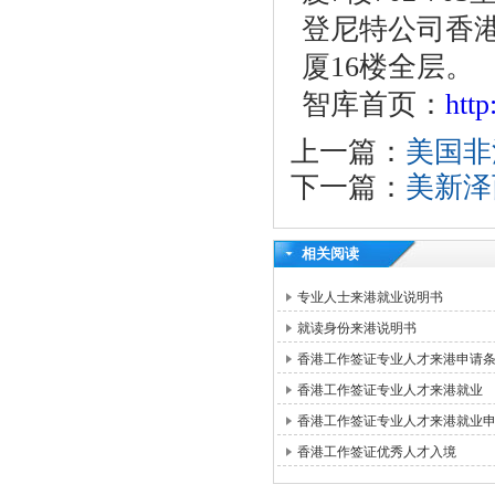
登尼特公司香港
厦16楼全层。
智库首页：
htt
上一篇：
美国非
下一篇：
美新泽
相关阅读
专业人士来港就业说明书
就读身份来港说明书
香港工作签证专业人才来港申请
香港工作签证专业人才来港就业
香港工作签证专业人才来港就业
香港工作签证优秀人才入境