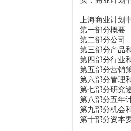
实，商业计划
上海商业计划
第一部分概要
第二部分公司
第三部分产品
第四部分行业
第五部分营销
第六部分管理
第七部分研究
第八部分五年
第九部分机会
第十部分资本