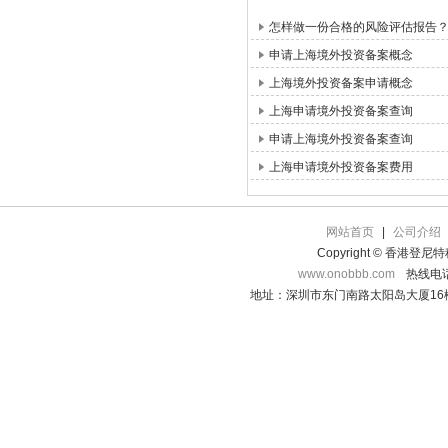
怎样做一份合格的风险评估报告
申请上海境外投资备案概念
上海境外投资备案申请概念
上海申请境外投资备案查询
申请上海境外投资备案查询
上海申请境外投资备案费用
网站首页
|
公司介绍
Copyright © 香港登
www.onobbb.com
热线电话：
地址：深圳市东门南路太阳岛大厦16