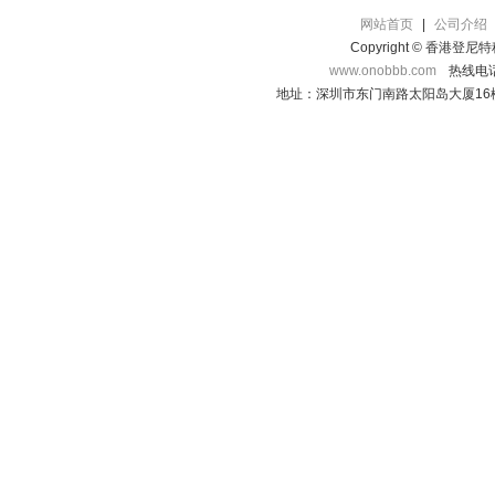
网站首页
|
公司介绍
Copyright © 香港登
www.onobbb.com
热线电话：
地址：深圳市东门南路太阳岛大厦16