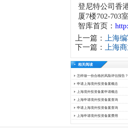
登尼特公司香港
厦7楼702-703
智库首页：
htt
上一篇：
上海编
下一篇：
上海商
相关阅读
怎样做一份合格的风险评估报告
申请上海境外投资备案概念
上海境外投资备案申请概念
上海申请境外投资备案查询
申请上海境外投资备案查询
上海申请境外投资备案费用