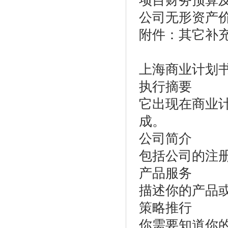
项目财务预算
公司无形资产
附件：其它补
上海商业计划
执行摘要
它出现在商业
成。
公司简介
包括公司的注
产品服务
描述你的产品
策略推行
你需要知道你