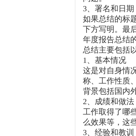
3、署名和日期
如果总结的标
下方写明。最
年度报告总结
总结主要包括
1、基本情况
这是对自身情
称、工作性质
背景包括国内
2、成绩和做法
工作取得了哪
么效果等，这
3、经验和教训