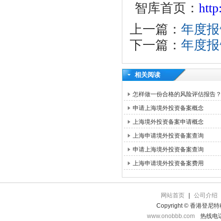
智库首页：
htt
上一篇：
年度报
下一篇：
年度报
相关阅读
怎样做一份合格的风险评估报告
申请上海境外投资备案概念
上海境外投资备案申请概念
上海申请境外投资备案查询
申请上海境外投资备案查询
上海申请境外投资备案费用
网站首页
|
公司介绍
Copyright © 香港登
www.onobbb.com
热线电话：