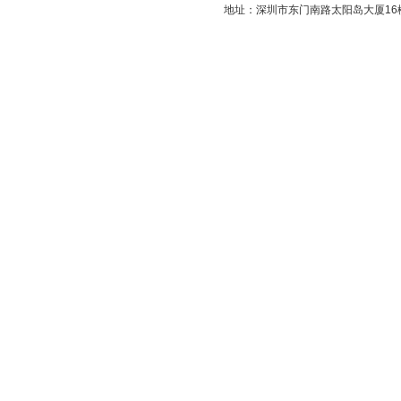
地址：深圳市东门南路太阳岛大厦16