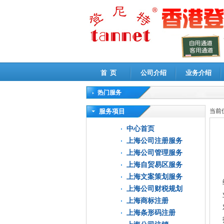
首 页
公司介绍
业务介绍
热门服务
高新技术企业认定审计
|
企业所得税汇算清缴申
服务项目
当前
中心首页
上海公司注册服务
上海公司管理服务
上海自贸易区服务
上海文案策划服务
上海公司财税规划
上海商标注册
上海条形码注册