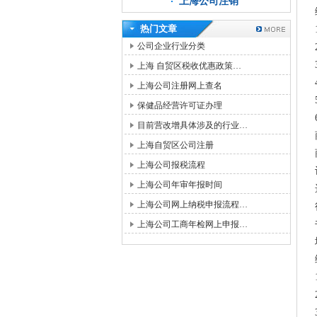
上海公司注销
热门文章
公司企业行业分类
上海 自贸区税收优惠政策…
上海公司注册网上查名
保健品经营许可证办理
目前营改增具体涉及的行业…
上海自贸区公司注册
上海公司报税流程
上海公司年审年报时间
上海公司网上纳税申报流程…
上海公司工商年检网上申报…