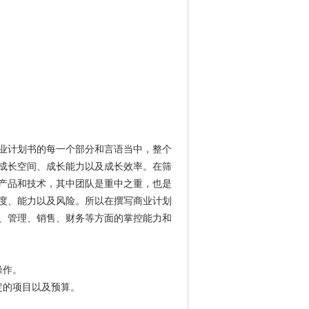
业计划书的每一个部分和言语当中，整个
成长空间、成长能力以及成长效率。在筛
产品和技术，其中团队是重中之重，也是
度、能力以及风险。所以在撰写商业计划
、管理、销售、财务等方面的掌控能力和
操作。
定的项目以及预算。