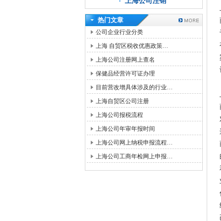
上海公司注销
热门文章
公司企业行业分类
上海 自贸区税收优惠政策…
上海公司注册网上查名
保健品经营许可证办理
目前营改增具体涉及的行业…
上海自贸区公司注册
上海公司报税流程
上海公司年审年报时间
上海公司网上纳税申报流程…
上海公司工商年检网上申报…