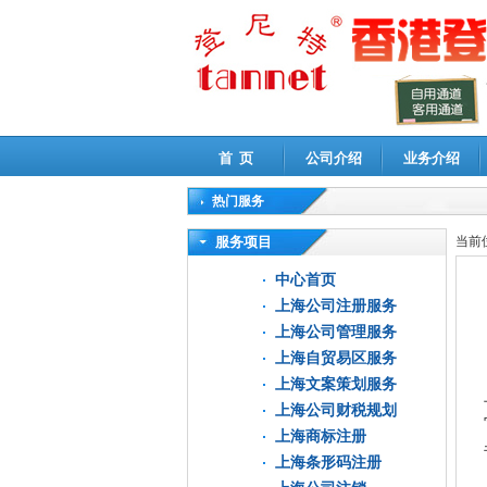
首 页
公司介绍
业务介绍
热门服务
高新技术企业认定审计
|
企业所得税汇算清缴申
服务项目
当前
中心首页
上海公司注册服务
上海公司管理服务
上海自贸易区服务
上海文案策划服务
上海公司财税规划
上海商标注册
上海条形码注册