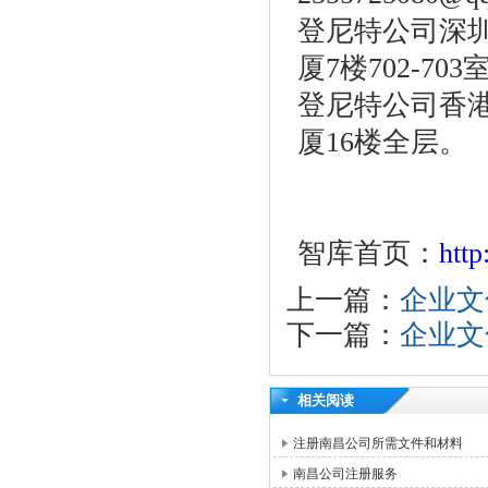
登尼特公司深圳
厦7楼702-703
登尼特公司香港
厦16楼全层。
智库首页：
htt
上一篇：
企业文
下一篇：
企业文
相关阅读
注册南昌公司所需文件和材料
南昌公司注册服务