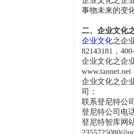
企业文化之企
事物未来的变
二、企业文化
企业文化
之企业
82143181，400-
企业文化之企业战
www.tannet.net
企业文化之企
司：
联系登尼特公
登尼特公司电话：86
登尼特智库网
2355725080@q