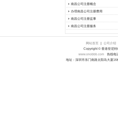
南昌公司注册概念
办理南昌公司注册费用
南昌公司注册监事
南昌公司注册服务
网站首页
|
公司介绍
Copyright © 香港登
www.onobbb.com
热线电话：
地址：深圳市东门南路太阳岛大厦16