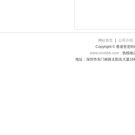
网站首页
|
公司介绍
Copyright © 香港登
www.onobbb.com
热线电话：
地址：深圳市东门南路太阳岛大厦16