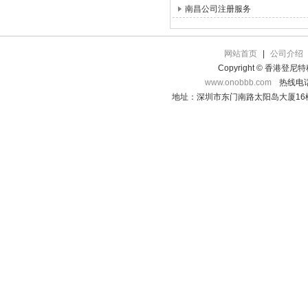
南昌公司注册服务
网站首页
|
公司介绍
Copyright © 香港登
www.onobbb.com
热线电话：
地址：深圳市东门南路太阳岛大厦16