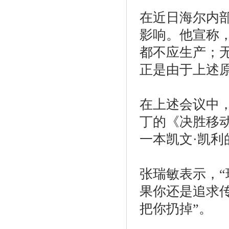
在近日海尔内
影响。他宣称
都不应生产；
正是由于上述
在上述会议中
丁的《决胜移
一本凯文·凯利
张瑞敏表示，
果你还是追求
把你扔掉”。