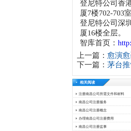
登尼特公司香港
厦7楼702-703
登尼特公司深圳
厦16楼全层。
智库首页：
htt
上一篇：
愈演愈
下一篇：
茅台推
相关阅读
注册南昌公司所需文件和材料
南昌公司注册服务
南昌公司注册概念
办理南昌公司注册费用
南昌公司注册监事