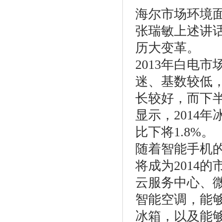
海尔市场环境
张瑞敏上述讲
历大变革。
2013年白电
迷、基数较低，
长较好，而下
显示，2014
比下将1.8%。
随着智能手机
将成为2014
云服务中心、
智能空调，能
冰箱，以及能