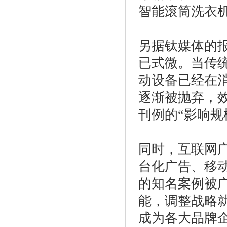
智能滚筒洗衣
另据钛媒体的
已式微。当传
动设备已经在
逐渐被抛弃，
刊例的“影响规
同时，互联网
台化广告、移
的知名案例被
能，调整战略
成为各大品牌