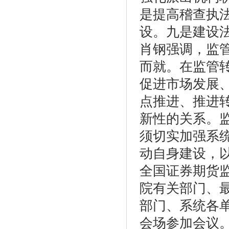
是提高稽查执
设。九是建设
肖钢强调，监
而就。在监管
促进市场发展
点推进、推进
新性的关系。
须切实加强系
动自身建设，
全国证券期货
院有关部门、
部门、系统各
会场参加会议