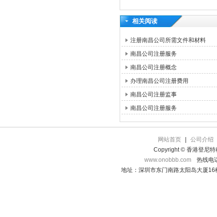
相关阅读
注册南昌公司所需文件和材料
南昌公司注册服务
南昌公司注册概念
办理南昌公司注册费用
南昌公司注册监事
南昌公司注册服务
网站首页
|
公司介绍
Copyright © 香港登
www.onobbb.com
热线电话：
地址：深圳市东门南路太阳岛大厦16