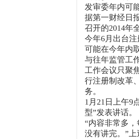
发审委年内可
据第一财经日
召开的2014
今年6月出台注
可能在今年内
与往年监管工作
工作会议只聚焦
行注册制改革
务。
1月21日上午
型”发表讲话。
“内容非常多，
没有讲完。”上