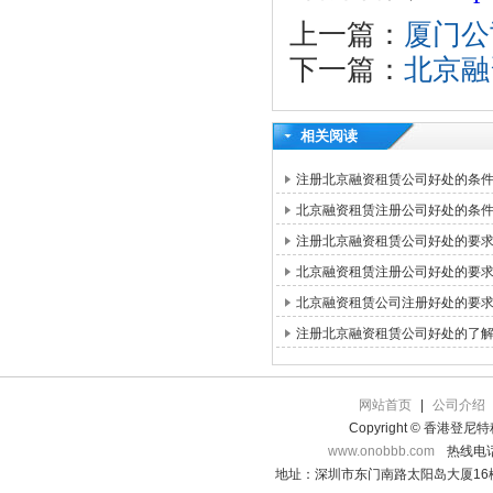
上一篇：
厦门公
下一篇：
北京融
相关阅读
注册北京融资租赁公司好处的条
北京融资租赁注册公司好处的条
注册北京融资租赁公司好处的要
北京融资租赁注册公司好处的要
北京融资租赁公司注册好处的要
注册北京融资租赁公司好处的了
网站首页
|
公司介绍
Copyright © 香港登
www.onobbb.com
热线电话：
地址：深圳市东门南路太阳岛大厦16