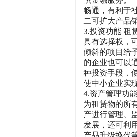
供金融服务。
畅通，有利于
二可扩大产品
3.投资功能 
具有选择权，
倾斜的项目给
的企业也可以
种投资手段，
使中小企业实
4.资产管理功
为租赁物的所
产进行管理、
发展，还可利
产品升级换代