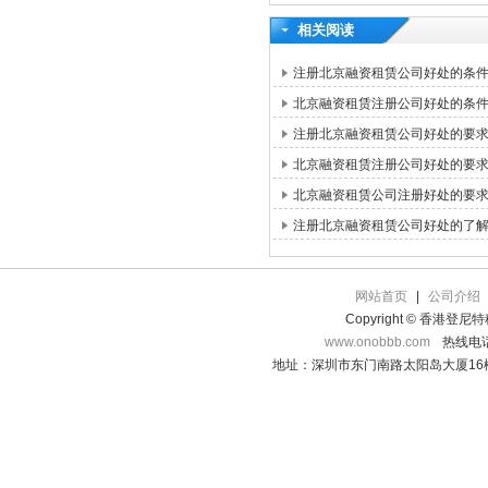
相关阅读
注册北京融资租赁公司好处的条
北京融资租赁注册公司好处的条
注册北京融资租赁公司好处的要
北京融资租赁注册公司好处的要
北京融资租赁公司注册好处的要
注册北京融资租赁公司好处的了
网站首页
|
公司介绍
Copyright © 香港登
www.onobbb.com
热线电话：
地址：深圳市东门南路太阳岛大厦16