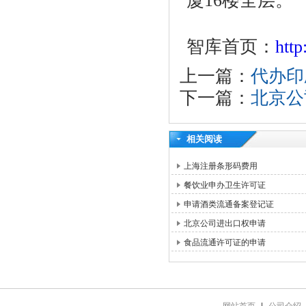
厦16楼全层。
智库首页：
htt
上一篇：
代办印
下一篇：
北京公
相关阅读
上海注册条形码费用
餐饮业申办卫生许可证
申请酒类流通备案登记证
北京公司进出口权申请
食品流通许可证的申请