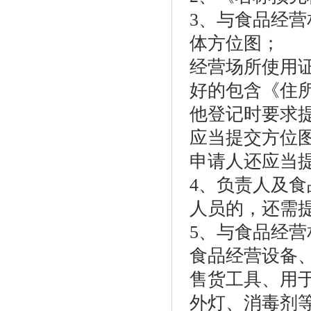
3、与食品经
体方位图；
经营场所使用
好的包含《住
他登记时要求
应当提交方位
申请人还应当
4、负责人及
人员的，还需提
5、与食品经
食品经营设备
售货工具、用
外灯、消毒剂