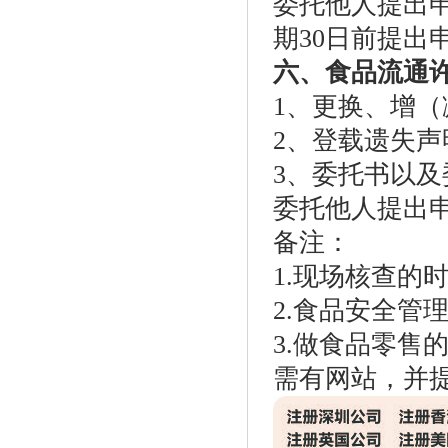
委托他人提出
期30日前提出
六、食品流通
1、更换、增
2、登载遗失
3、委托书以
委托他人提出
备注：
1.现场核查的
2.食品安全管
3.做食品零售
需有网站，并