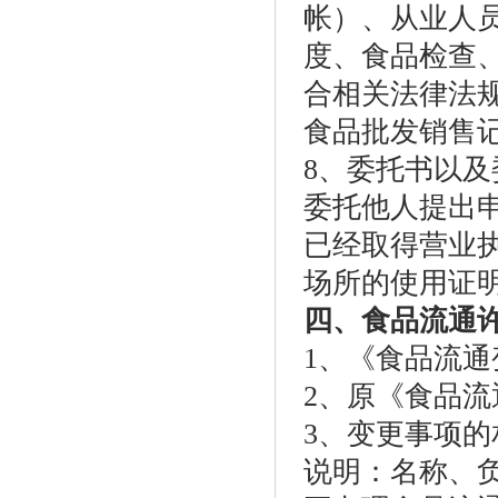
帐）、从业人
度、食品检查
合相关法律法
食品批发销售
8、委托书以
委托他人提出
已经取得营业
场所的使用证
四、食品流通
1、《食品流
2、原《食品
3、变更事项的
说明：名称、