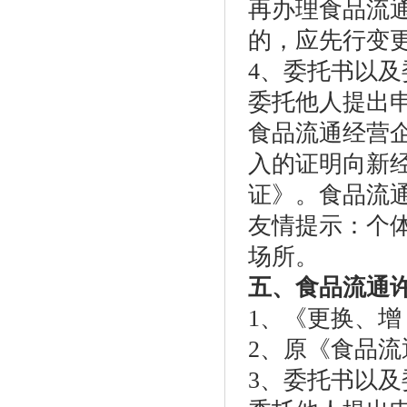
再办理食品流
的，应先行变
4、委托书以
委托他人提出
食品流通经营
入的证明向新
证》。食品流
友情提示：个
场所。
五、食品流通
1、《更换、
2、原《食品
3、委托书以