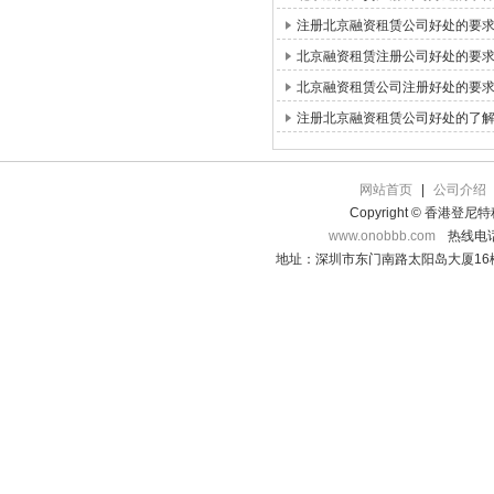
注册北京融资租赁公司好处的要
北京融资租赁注册公司好处的要
北京融资租赁公司注册好处的要
注册北京融资租赁公司好处的了
网站首页
|
公司介绍
Copyright © 香港登
www.onobbb.com
热线电话：
地址：深圳市东门南路太阳岛大厦16