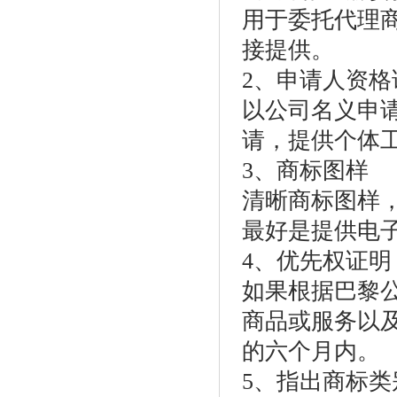
用于委托代理
接提供。
2、申请人资格
以公司名义申
请，提供个体
3、商标图样
清晰商标图样，
最好是提供电子版
4、优先权证明
如果根据巴黎
商品或服务以
的六个月内。
5、指出商标类