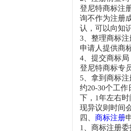
登尼特商标注册
询不作为注册
认，可以向知
3、整理商标注
申请人提供商
4、提交商标局
登尼特商标专
5、拿到商标注
约20-30个
下，1年左右
现异议则时间
四、
商标注册
1、商标注册委