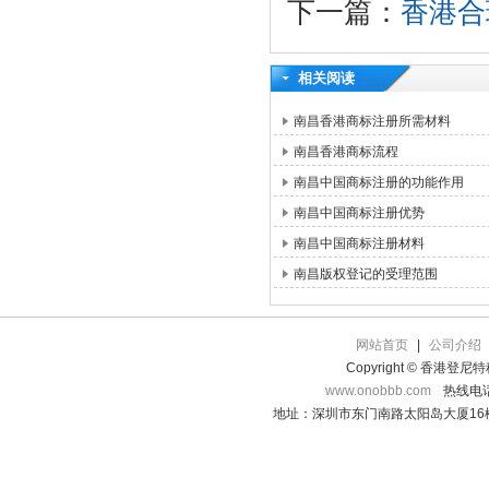
下一篇：
香港合
相关阅读
南昌香港商标注册所需材料
南昌香港商标流程
南昌中国商标注册的功能作用
南昌中国商标注册优势
南昌中国商标注册材料
南昌版权登记的受理范围
网站首页
|
公司介绍
Copyright © 香港登
www.onobbb.com
热线电话：
地址：深圳市东门南路太阳岛大厦16