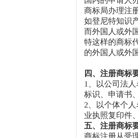
国内的申请人
商标局办理注
如登尼特知识
而外国人或外
特这样的商标
的外国人或外
四、注册商标
1、以公司法
标识、申请书
2、以个体个人
业执照复印件
五、注册商标
商标注册从受理