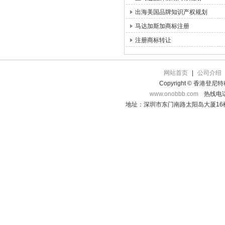
出海美国品牌知识产权规划
马达加斯加商标注册
注册商标转让
网站首页
|
公司介绍
Copyright © 香港登
www.onobbb.com
热线电话：
地址：深圳市东门南路太阳岛大厦16