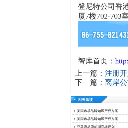
登尼特公司香港
厦7楼702-703
智库首页：
htt
上一篇：
注册开
下一篇：
离岸公
相关阅读
美国市场品牌知识产权方案
美国市场品牌知识产权方案
亚马逊品牌前期商标规划