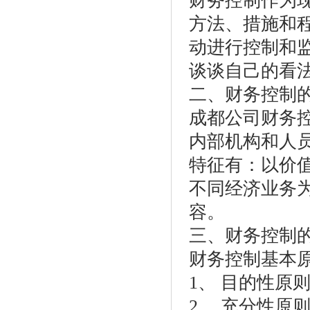
财务控制作为
方法、措施和
动进行控制和
谈谈自己的看
二、财务控制
成都公司财务
内部机构和人
特征有：以价
不同经济业务
容。
三、财务控制
财务控制基本
1、 目的性原
2、 充分性原