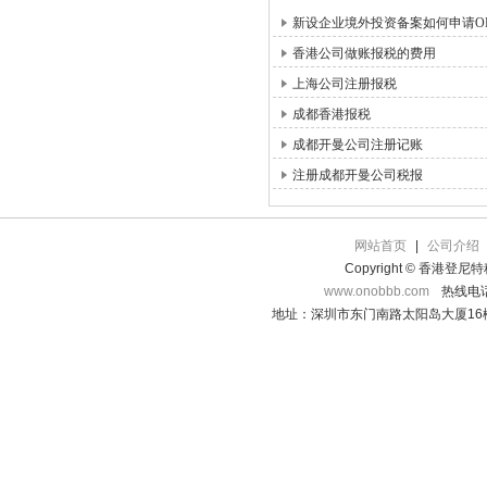
新设企业境外投资备案如何申请OD
香港公司做账报税的费用
上海公司注册报税
成都香港报税
成都开曼公司注册记账
注册成都开曼公司税报
网站首页
|
公司介绍
Copyright © 香港登
www.onobbb.com
热线电话：
地址：深圳市东门南路太阳岛大厦16