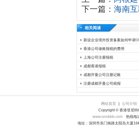
下一篇：
海南互
相关阅读
新设企业境外投资备案如何申请OD
香港公司做账报税的费用
上海公司注册报税
成都香港报税
成都开曼公司注册记账
注册成都开曼公司税报
网站首页
|
公司介绍
Copyright © 香港登
www.onobbb.com
热线电话：
地址：深圳市东门南路太阳岛大厦16