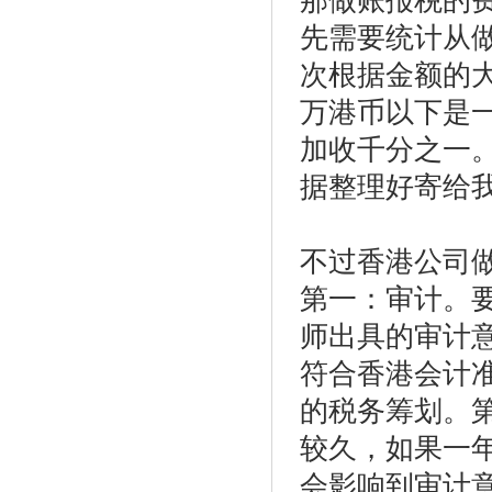
那做账报税的
先需要统计从
次根据金额的
万港币以下是
加收千分之一
据整理好寄给
不过香港公司
第一：审计。
师出具的审计
符合香港会计
的税务筹划。
较久，如果一
会影响到审计