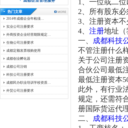
1、一位或二位
成都企业管理服务
2、所有股东
热门文章
2014年成都企业年检须…
3、注册资本
实业公司注册要求
4、
注册
地址（
外商投资企业经营期限规定…
一、
成都科技
生物公司注册要求
不管注册什么
成都定额发票领购使用
关于公司注册
成都创业孵化器
成都公司注销
合伙公司最低
科技公司注册要求
最低注册资本5
成都民办职业培训学校资质…
此外，有行业
外贸公司注册要求
规定，还需符
册国际货运代理
二、
成都科技