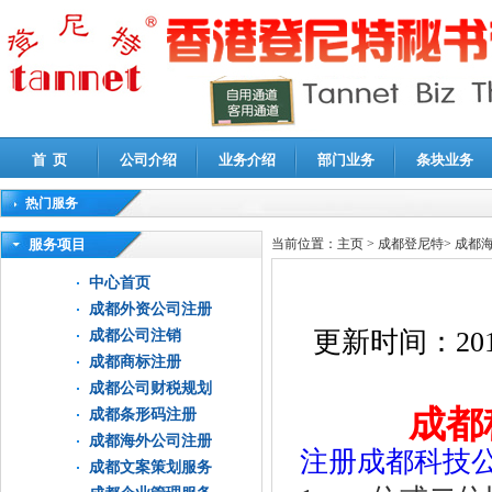
首 页
公司介绍
业务介绍
部门业务
条块业务
热门服务
高新技术企业认定审计
|
企业所得税汇算清缴申报鉴证
|
代理记账
|
深圳公司注销
|
财
服务项目
当前位置：
主页
>
成都登尼特
>
成都
中心首页
成都外资公司注册
更新时间：
201
成都公司注销
成都商标注册
成都公司财税规划
成都
成都条形码注册
成都海外公司注册
注册成都科技
成都文案策划服务