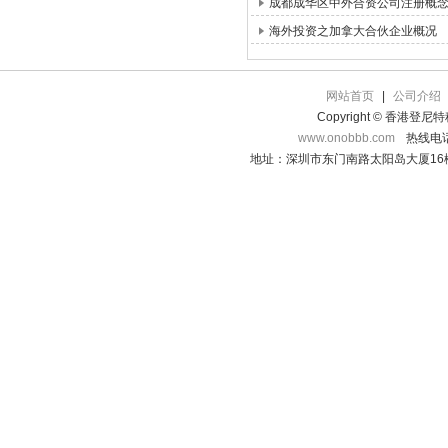
成都成华区中外合资公司注册概
海外投资之加拿大合伙企业概况
网站首页
|
公司介绍
Copyright © 香港登
www.onobbb.com
热线电话：
地址：深圳市东门南路太阳岛大厦16