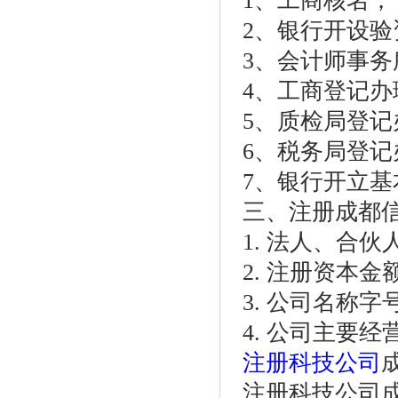
1、工商核名；
2、银行开设验
3、会计师事
4、工商登记办
5、质检局登
6、税务局登
7、银行开立基
三、注册成都
1. 法人、合
2. 注册资本
3. 公司名称
4. 公司主要经
注册科技公司
成
注册科技公司