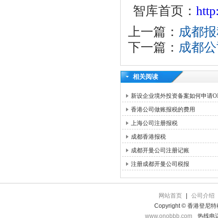
智库首页：
htt
上一篇：
成都报
下一篇：
成都公
相关阅读
新设企业境外投资备案如何申请OD
香港公司做账报税的费用
上海公司注册报税
成都香港报税
成都开曼公司注册记账
注册成都开曼公司税报
网站首页
|
公司介绍
Copyright © 香港登
www.onobbb.com
热线电话：