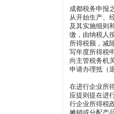
成都税务申报
从开始生产、
及其实施细则
缴，由纳税人
所得税额，减
写年度所得税
向主管税务机
申请办理抵（
在进行企业所
应提则提在进
行企业所得税
摊销或分配产