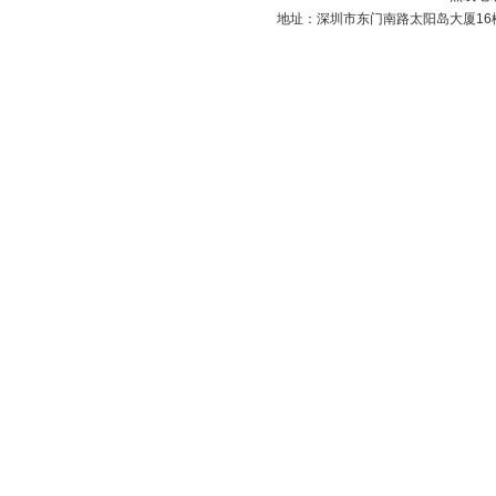
地址：深圳市东门南路太阳岛大厦16