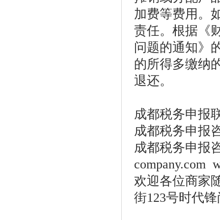
加费等费用。
责任。根据《
问题的通知》
的所得多缴纳
退还。
成都税务申报
成都税务申报咨询热线
成都税务申报咨询网
company.com 
欢迎各位商家
街123号时代锋