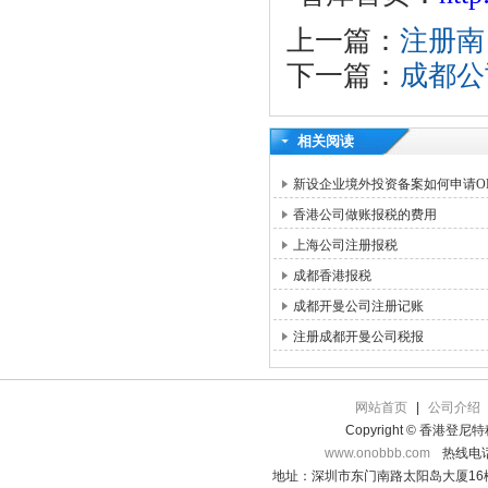
上一篇：
注册南
下一篇：
成都公
相关阅读
新设企业境外投资备案如何申请OD
香港公司做账报税的费用
上海公司注册报税
成都香港报税
成都开曼公司注册记账
注册成都开曼公司税报
网站首页
|
公司介绍
Copyright © 香港登
www.onobbb.com
热线电话：
地址：深圳市东门南路太阳岛大厦16