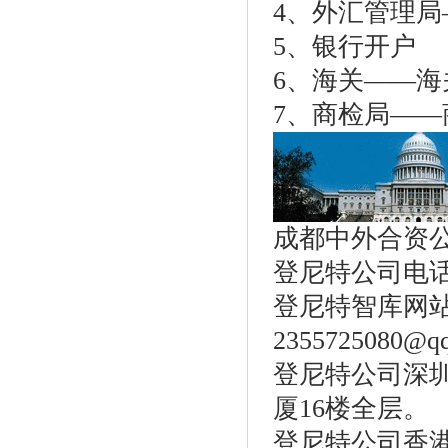
4、外汇管理
5、银行开户
6、海关——海
7、商检局——
成都中外合资
登尼特公司电话：86
登尼特智库网
2355725080@q
登尼特公司深圳
厦16楼全层。
登尼特公司香港