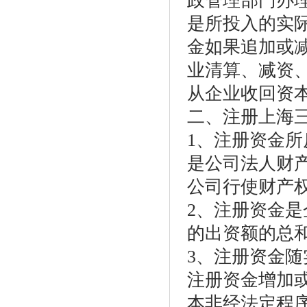
政管理部门办
是所投入的实
金如果追加或
业清算、减资
从企业收回资
二、注册上海
1、注册资金
是公司法人财
公司行使财产
2、注册资金
的出资额的总
3、注册资金
注册资金增加或
本非经法定程