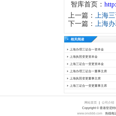
智库首页：
htt
上一篇：
上海三
下一篇：
上海办
相关阅读
上海办理三证合一资本金
上海执照变更资本金
上海三证合一变更资本金
上海办理三证合一董事主席
上海执照变更董事主席
上海三证合一变更董事主席
网站首页
|
公司介绍
Copyright © 香港登
www.onobbb.com
热线电话：