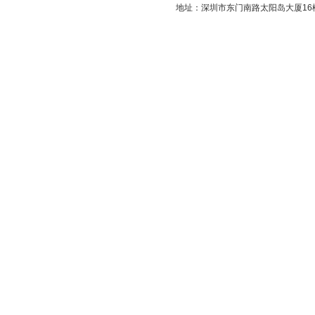
地址：深圳市东门南路太阳岛大厦16