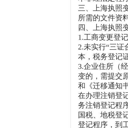
三、上海执照
所需的文件资料
四、上海执照
1.工商变更登
2.未实行“三
本，税务登记
3.企业住所（
变的，需提交
和《迁移通知
在办理注销登记
务注销登记程
国税、地税登
登记程序，到