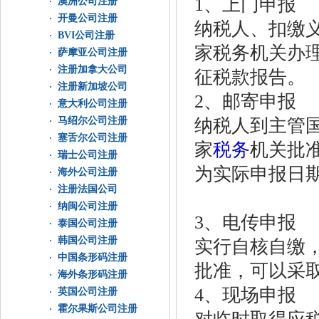
1、上门申报
澳洲公司注册
开曼公司注册
纳税人、扣缴
BVI公司注册
家税务机关办
萨摩亚公司注册
注册加拿大公司
征税款报告。
注册新加坡公司
2、邮寄申报
意大利公司注册
马绍尔公司注册
纳税人到主管
塞舌尔公司注册
家
税务
机关批
瑞士公司注册
为实际申报日
海外公司注册
注册法国公司
纳闽公司注册
3、电传申报
泰国公司注册
韩国公司注册
实行自核自缴
中国条形码注册
批准，可以采
海外条形码注册
4、现场申报
英国公司注册
霍尔果斯公司注册