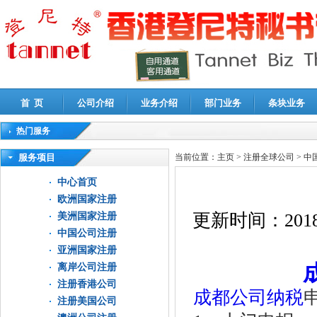
首 页
公司介绍
业务介绍
部门业务
条块业务
热门服务
高新技术企业认定审计
|
企业所得税汇算清缴申报鉴证
|
代理记账
|
深圳公司注销
|
财
服务项目
当前位置：
主页
>
注册全球公司
>
中
中心首页
欧洲国家注册
更新时间：
2018
美洲国家注册
中国公司注册
亚洲国家注册
离岸公司注册
注册香港公司
成都公司纳税
注册美国公司