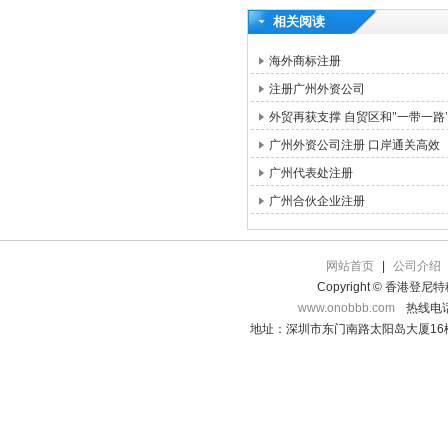
相关阅读
海外商标注册
注册广州外资公司
外贸再获支撑 自贸区和"一带一路
广州外资公司注册 口岸通关高效
广州代表处注册
广州合伙企业注册
网站首页
|
公司介绍
Copyright © 香港登
www.onobbb.com
热线电话：
地址：深圳市东门南路太阳岛大厦16