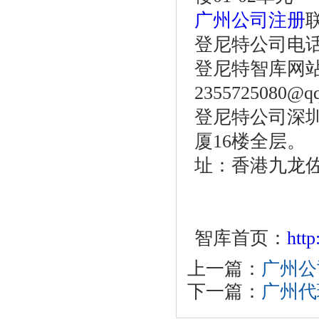
广州公司注册
登尼特公司电话：86
登尼特智库网
2355725080@q
登尼特公司深圳
厦16楼
址：香港九龙佐敦
智库首页：
htt
上一篇：
广州公
下一篇：
广州代