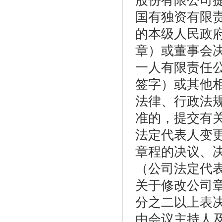
股份有限公司
国有独资有限
的本级人民政
章）或董事会
一人有限责任
签字）或其他
法律、行政法
准的，提交有
法定代表人变
章程的决议、
（公司法定代
关于修改公司
分之二以上表
由会议主持人