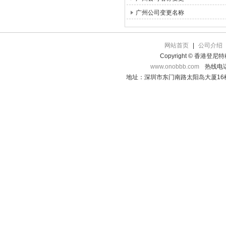
广州公司变更名称
网站首页
|
公司介绍
Copyright © 香港登
www.onobbb.com
热线电话：
地址：深圳市东门南路太阳岛大厦16