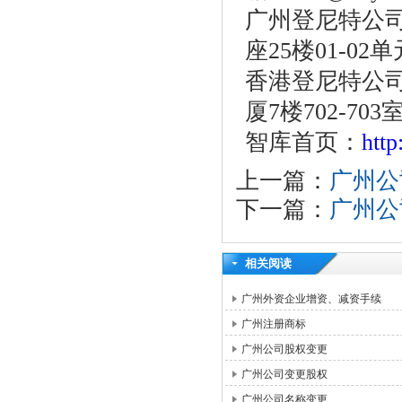
广州登尼特公司
座25楼01-02
香港登尼特公司
厦7楼702-703
智库首页：
htt
上一篇：
广州公
下一篇：
广州公
相关阅读
广州外资企业增资、减资手续
广州注册商标
广州公司股权变更
广州公司变更股权
广州公司名称变更