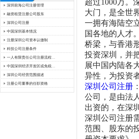
超过1000万
深圳前海公司注册管理
大门，是全世
融资租赁注册公司股东
一拥有海陆空
深圳公司注册
中国深圳基本情况
国各地的人才
注册深圳公司资本认缴制
桥梁，与香港
科技公司注册条件
投资深圳，并
一人有限责任公司注册流程…
展中国内陆各
中国深圳经济开发区或免税…
异性，为投资
深圳公司经营范围描述
注册公司董事的任职资格
深圳公司注册
公司，是由法人
出资的，在深
深圳公司注册
范围、股东的