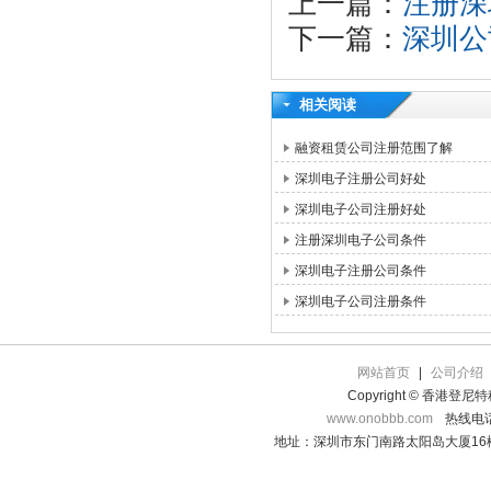
上一篇：
注册深
下一篇：
深圳公
相关阅读
融资租赁公司注册范围了解
深圳电子注册公司好处
深圳电子公司注册好处
注册深圳电子公司条件
深圳电子注册公司条件
深圳电子公司注册条件
网站首页
|
公司介绍
Copyright © 香港登
www.onobbb.com
热线电话：
地址：深圳市东门南路太阳岛大厦16