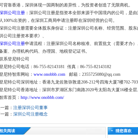
可背靠香港，深圳体现一国两制的差异性，为投资者创造了无限商机。
深圳公司注册
：深圳公司注册是指资本全部来源于中国境内的公司，是由
人100%出资的，在深圳工商局申请注册即在深圳经营的公司。
深圳公司注册需要全体股东身份证：注册深圳公司名称、经营范围、股东
圳公司注册资本要求》、
深圳公司注册
申请流程：注册深圳公司名称核准、前置批文（需要才办）
备案、办理机构代码、办理国、地税登记证书。
联系登尼特公司
登尼特公司电话：86-755-82143181 传真：86-755-82143182
登尼特智库网站：
www.onobbb.com
邮箱：2355725080@qq.com
登尼特公司深圳地址：香港九龙佐敦弥敦道208-212号四海大厦7楼702-70
登尼特公司香港地址：深圳市罗湖区东门南路2020号太阳岛大厦16楼全层
智库首页：
http://www.onobbb.com/
上一篇：
注册深圳公司董事
下一篇：
深圳公司注册概念
相关阅读
猜您喜欢