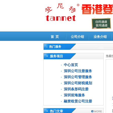
首 页
公司介绍
业务介绍
热门服务
高新技术企业认定审计
|
企业所得税汇算清缴申
服务项目
当前
中心首页
深圳公司注册服务
深圳公司管理服务
深圳公司财税规划
深圳条形码注册
深圳前海服务
融资租赁公司注册
热门文章