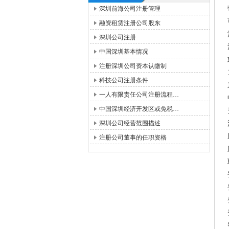
深圳前海公司注册管理
融资租赁注册公司股东
深圳公司注册
中国深圳基本情况
注册深圳公司资本认缴制
科技公司注册条件
一人有限责任公司注册流程…
中国深圳经济开发区或免税…
深圳公司经营范围描述
注册公司董事的任职资格