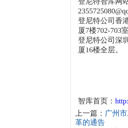
登尼特智库网
2355725080@q
登尼特公司香港
厦7楼702-703
登尼特公司深圳
厦16楼全层。
智库首页：
htt
上一篇：
广州市
革的通告