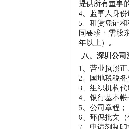
提供所有董事
4、监事人身份
5、租赁凭证
同要求：需股
年以上）。
八、深圳公司
1、营业执照正
2、国地税税
3、组织机构
4、银行基本帐
5、公司章程；
6、环保批文（
7、申请刻制印