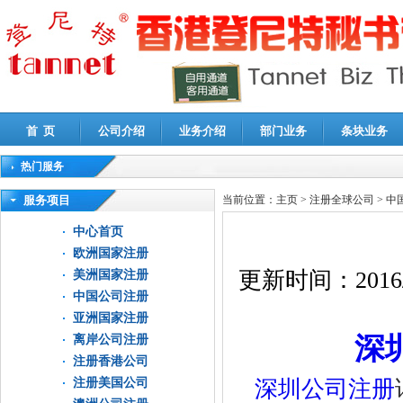
首 页
公司介绍
业务介绍
部门业务
条块业务
热门服务
高新技术企业认定审计
|
企业所得税汇算清缴申报鉴证
|
代理记账
|
深圳公司注销
|
财
服务项目
当前位置：
主页
>
注册全球公司
>
中
中心首页
欧洲国家注册
更新时间：
2016
美洲国家注册
中国公司注册
亚洲国家注册
深
离岸公司注册
注册香港公司
注册美国公司
深圳公司注册