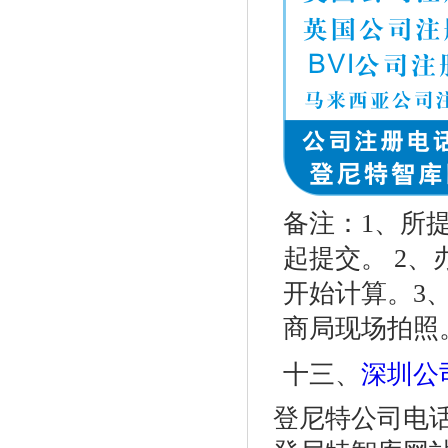
备注：1、所
起提交。 2
开始计算。3
商局现场拍照
十三、
深圳公
登尼特公司电话：86