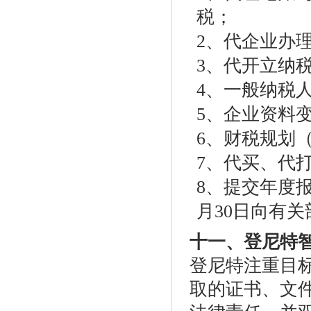
税；
2、代企业办
3、代开立纳
4、一般纳税
5、企业资料
6、财税规划
7、代买、代
8、提交年度
月30日向有
十一、登尼特
登尼特注重目
取的证书、文