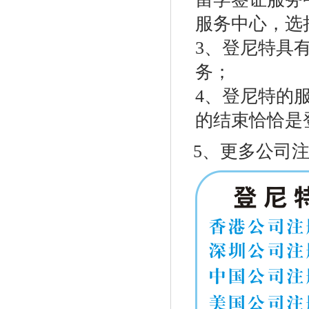
服务中心，选
3、登尼特具
务；
4、登尼特的
的结束恰恰是
5、更多公司