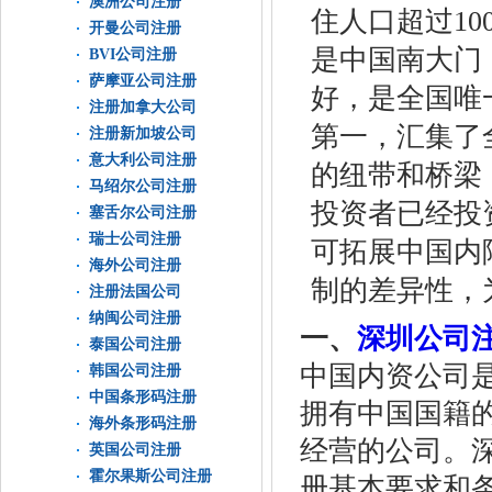
澳洲公司注册
住人口超过1
开曼公司注册
是中国南大门
BVI公司注册
萨摩亚公司注册
好，是全国唯
注册加拿大公司
第一，汇集了
注册新加坡公司
意大利公司注册
的纽带和桥梁
马绍尔公司注册
投资者已经投
塞舌尔公司注册
瑞士公司注册
可拓展中国内
海外公司注册
制的差异性，
注册法国公司
纳闽公司注册
一、
深圳公司
泰国公司注册
中国内资公司
韩国公司注册
中国条形码注册
拥有中国国籍的
海外条形码注册
经营的公司。
英国公司注册
霍尔果斯公司注册
册基本要求和