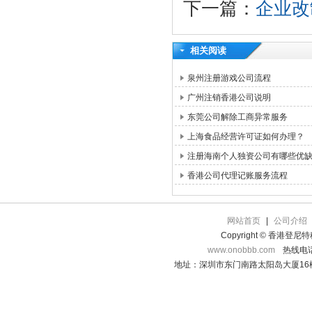
下一篇：
企业改
相关阅读
泉州注册游戏公司流程
广州注销香港公司说明
东莞公司解除工商异常服务
上海食品经营许可证如何办理？
注册海南个人独资公司有哪些优
香港公司代理记账服务流程
网站首页
|
公司介绍
Copyright © 香港登
www.onobbb.com
热线电话：
地址：深圳市东门南路太阳岛大厦16