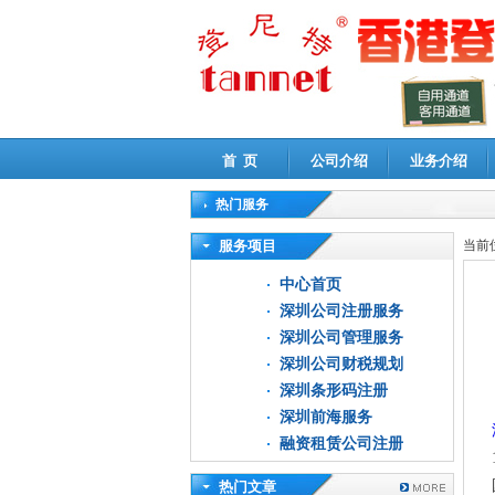
首 页
公司介绍
业务介绍
热门服务
高新技术企业认定审计
|
企业所得税汇算清缴申
服务项目
当前
中心首页
深圳公司注册服务
深圳公司管理服务
深圳公司财税规划
深圳条形码注册
深圳前海服务
融资租赁公司注册
热门文章