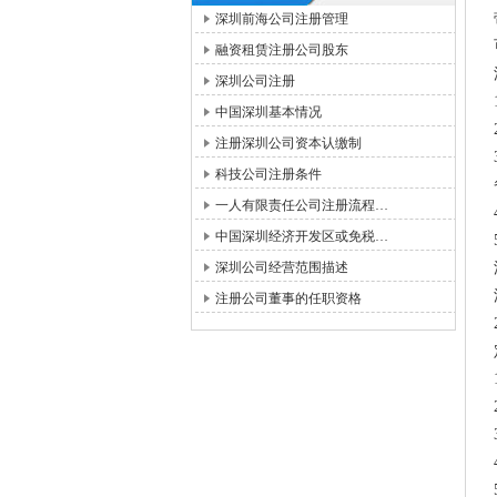
深圳前海公司注册管理
融资租赁注册公司股东
深圳公司注册
中国深圳基本情况
注册深圳公司资本认缴制
科技公司注册条件
一人有限责任公司注册流程…
中国深圳经济开发区或免税…
深圳公司经营范围描述
注册公司董事的任职资格