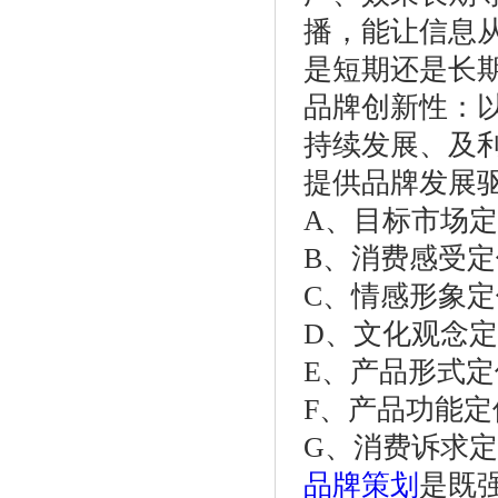
播，能让信息从
是短期还是长
品牌创新性：
持续发展、及
提供品牌发展
A、目标市场
B、消费感受
C、情感形象
D、文化观念
E、产品形式
F、产品功能
G、消费诉求
品牌策划
是既