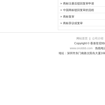
商标注册后驳回复审申请
中国商标驳回复审的流程
商标复审
商标异议或复审
网站首页
|
公司介绍
Copyright © 香港登
www.onobbb.com
热线电话：
地址：深圳市东门南路太阳岛大厦16