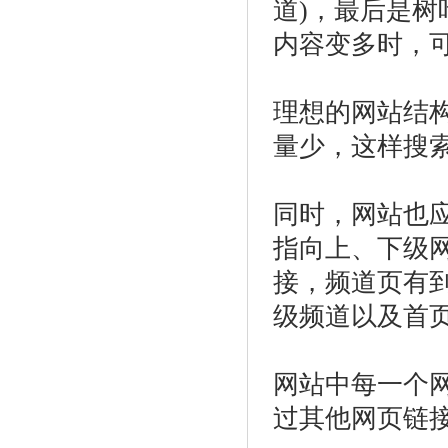
道)，最后是树
内容变多时，可
理想的网站结
量少，这样搜
同时，网站也
指向上、下级
接，频道页有
级频道以及首
网站中每一个
过其他网页链