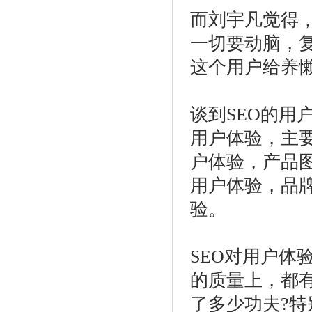
而刘宇凡觉得
一切要动脑，
这个用户给养
谈到SEO的用
用户体验，主
户体验，产品
用户体验，品
验。
SEO对用户体
的质量上，都
了多少功夫?