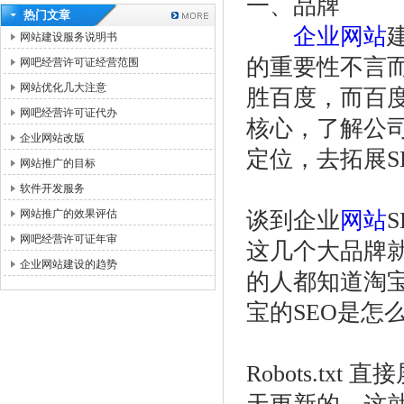
一、品牌
热门文章
企业网站
网站建设服务说明书
的重要性不言
网吧经营许可证经营范围
网站优化几大注意
胜百度，而百度
网吧经营许可证代办
核心，了解公
企业网站改版
定位，去拓展S
网站推广的目标
软件开发服务
网站推广的效果评估
谈到企业
网站
网吧经营许可证年审
这几个大品牌就
企业网站建设的趋势
的人都知道淘
宝的SEO是怎
Robots.t