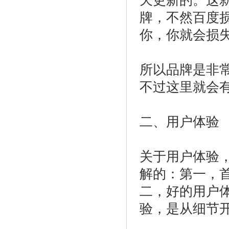
天更新的。这
牌，不然百度
你，你就会损
所以品牌是非常
不过这里就会
二、用户体验
关于用户体验，
解的：第一，
二，好的用户
验，是从细节