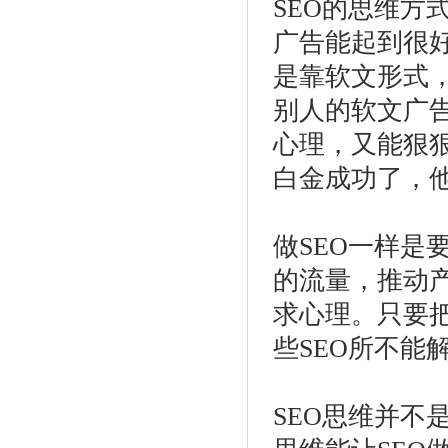
SEO的思维方
广告能起到很好
是靠软文形式
别人的软文广
心理，又能狠
白金成功了，
做SEO一样是
的流量，推动
求心理。只要把
些SEO所不能
SEO思维并不