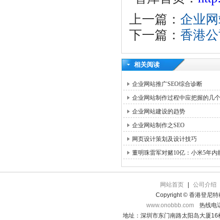
上一篇：
企业网
下一篇：
香港公
相关阅读
企业网站推广SEO综合诊断
企业网站制作过程中应把握的几
企业网站建设的趋势
企业网站制作之SEO
网页设计策划及设计技巧
董明珠雷军对赌10亿：小米5年内
网站首页
|
公司介绍
Copyright © 香港登
www.onobbb.com
热线电话：
地址：深圳市东门南路太阳岛大厦16