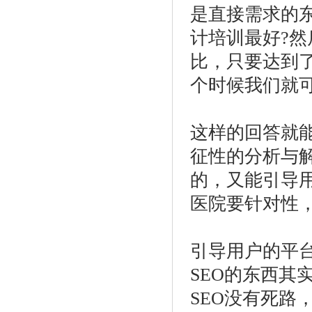
是直接需求的
计培训最好?
比，只要达到
个时候我们就
这样的回答就
征性的分析与
的，又能引导
医院要针对性
引导用户的平
SEO的东西其
SEO没有死路