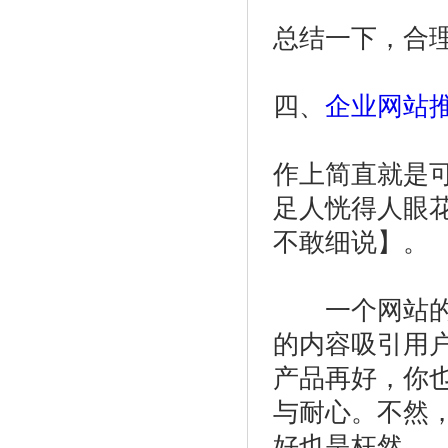
总结一下，合
四、
企业网站
作上简直就是
足人恍得人眼
不敢细说】。
一个网站的价
的内容吸引用
产品再好，你
与耐心。不然
好也是枉然。