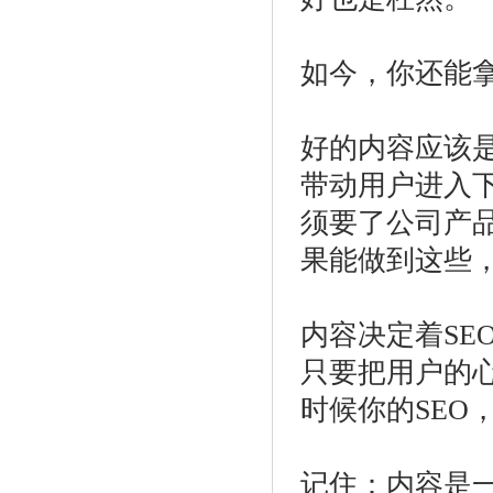
如今，你还能
好的内容应该
带动用户进入
须要了公司产
果能做到这些
内容决定着SE
只要把用户的
时候你的SEO
记住：内容是一