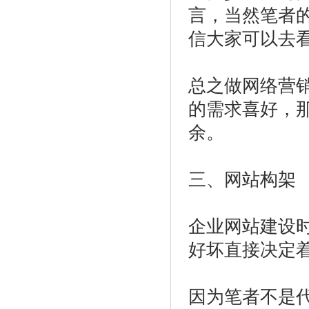
言，当然笔者
信大家可以去
总之做网络营销
的需求喜好，
余。
三、网站构架
企业网站建设时
好坏直接决定
因为笔者不是