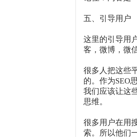
五、引导用户
这里的引导用
客，微博，微
很多人把这些平
的。作为SEO
我们应该让这些
思维。
很多用户在用
索。所以他们