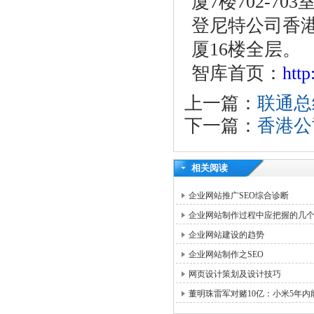
厦7楼702-703
登尼特公司香港
厦16楼全层。
智库首页：
htt
上一篇：
联通总
下一篇：
香港公
相关阅读
企业网站推广SEO综合诊断
企业网站制作过程中应把握的几
企业网站建设的趋势
企业网站制作之SEO
网页设计策划及设计技巧
董明珠雷军对赌10亿：小米5年内