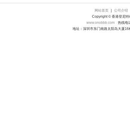
网站首页
|
公司介绍
Copyright © 香港登
www.onobbb.com
热线电话：
地址：深圳市东门南路太阳岛大厦16